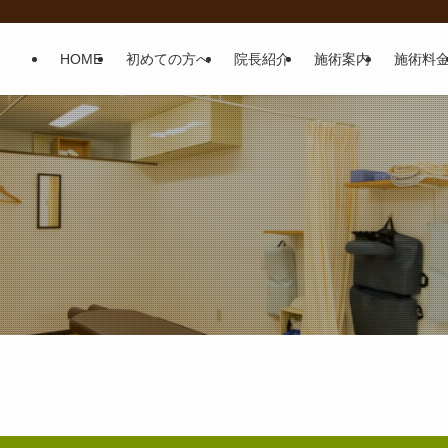
HOME
初めての方へ
院長紹介
施術案内
施術料