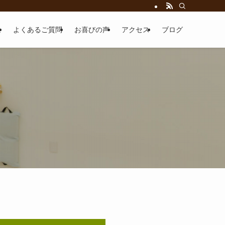
金
よくあるご質問
お喜びの声
アクセス
ブログ