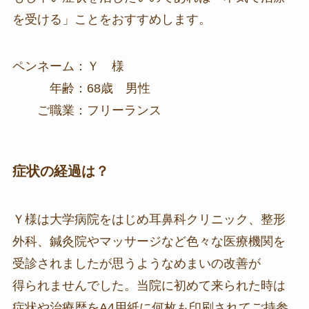
を受ける」ことをおすすめします。
ペンネーム：Ｙ 様
年齢：68歳 男性
ご職業：フリーランス
症状の経過は？
Ｙ様は大学病院をはじめ耳鼻科クリニック、整形
外科、鍼灸院やマッサージなど色々な医療機関を
受診されましたが思うようなめまいの改善が
得られませんでした。当院に初めて来られた時は
症状や治療歴をA4用紙に何枚も印刷されてご持参