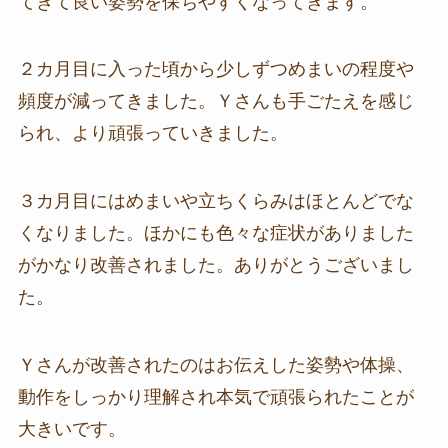
てきて良い姿勢を保ちやすくなってきます。
２カ月目に入った頃から少しずつめまいの程度や
頻度が減ってきました。Ｙさんも手ごたえを感じ
られ、より頑張っていきました。
３カ月目にはめまいや立ちくらみはほとんどでな
くなりました。ほかにも色々な症状がありました
がかなり改善されました。ありがとうございまし
た。
Ｙさんが改善されたのはお伝えした姿勢や体操、
動作をしっかり理解され本気で頑張られたことが
大きいです。