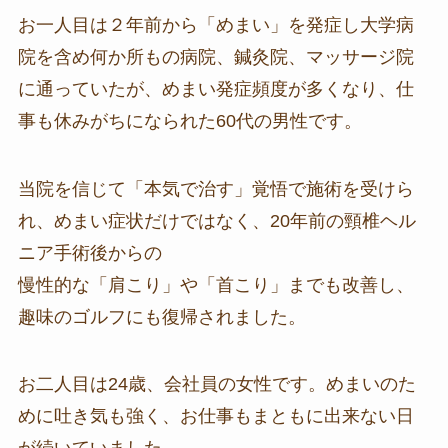
お一人目は２年前から「めまい」を発症し大学病
院を含め何か所もの病院、鍼灸院、マッサージ院
に通っていたが、めまい発症頻度が多くなり、仕
事も休みがちになられた60代の男性です。
当院を信じて「本気で治す」覚悟で施術を受けら
れ、めまい症状だけではなく、20年前の頸椎ヘル
ニア手術後からの
慢性的な「肩こり」や「首こり」までも改善し、
趣味のゴルフにも復帰されました。
お二人目は24歳、会社員の女性です。めまいのた
めに吐き気も強く、お仕事もまともに出来ない日