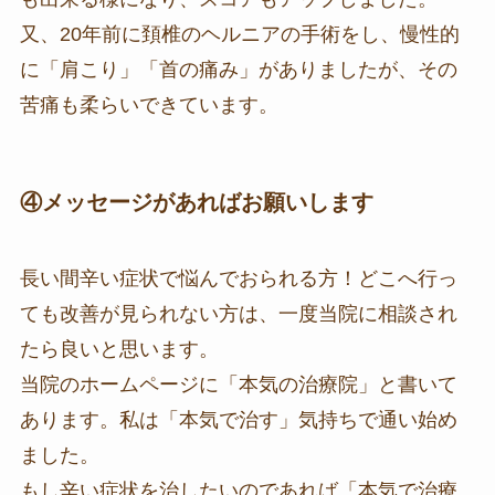
又、20年前に頚椎のヘルニアの手術をし、慢性的
に「肩こり」「首の痛み」がありましたが、その
苦痛も柔らいできています。
④メッセージがあればお願いします
長い間辛い症状で悩んでおられる方！どこへ行っ
ても改善が見られない方は、一度当院に相談され
たら良いと思います。
当院のホームページに「本気の治療院」と書いて
あります。私は「本気で治す」気持ちで通い始め
ました。
もし辛い症状を治したいのであれば「本気で治療