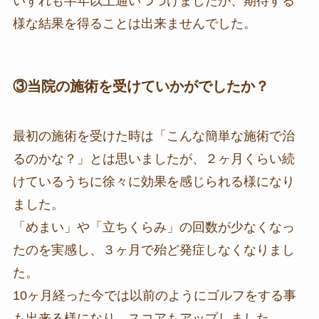
いずれも半年以上通いつづけましたが、期待する
様な結果を得ることは出来ませんでした。
③当院の施術を受けていかがでしたか？
最初の施術を受けた時は「こんな簡単な施術で治
るのかな？」とは思いましたが、２ヶ月くらい続
けているうちに徐々に効果を感じられる様になり
ました。
「めまい」や「立ちくらみ」の回数が少なくなっ
たのを実感し、３ヶ月で殆ど発症しなくなりまし
た。
10ヶ月経った今では以前のようにゴルフをする事
も出来る様になり、スコアもアップしました。