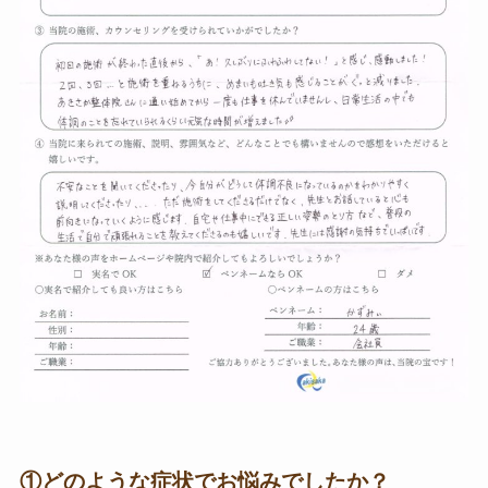
①どのような症状でお悩みでしたか？