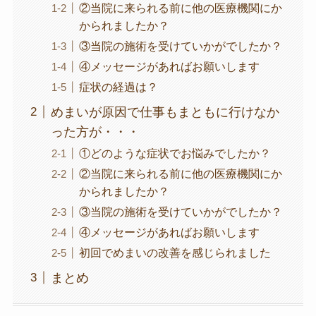
②当院に来られる前に他の医療機関にか
かられましたか？
③当院の施術を受けていかがでしたか？
④メッセージがあればお願いします
症状の経過は？
めまいが原因で仕事もまともに行けなか
った方が・・・
①どのような症状でお悩みでしたか？
②当院に来られる前に他の医療機関にか
かられましたか？
③当院の施術を受けていかがでしたか？
④メッセージがあればお願いします
初回でめまいの改善を感じられました
まとめ