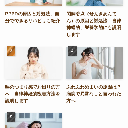
PPPDの原因と対処法、自
閃輝暗点（せんきあんて
分でできるリハビリも紹介
ん）の原因と対処法 自律
神経的、栄養学的にも説明
します
喉のつまり感でお困りの方
ふわふわめまいの原因は？
へ 自律神経的改善方法を
病院で異常なしと言われた
説明します
方へ