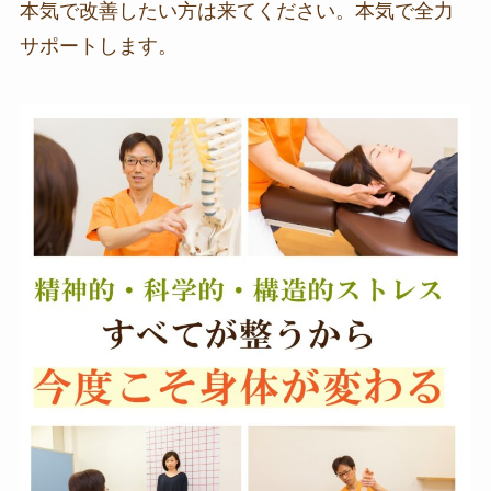
本気で改善したい方は来てください。本気で全力
サポートします。