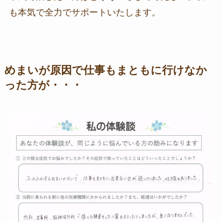
も本気で全力でサポートいたします。
めまいが原因で仕事もまともに行けなか
った方が・・・