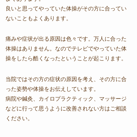
良いと思ってやっていた体操がその方に合ってい
ないこともよくあります。
痛みや症状が出る原因は色々です。万人に合った
体操はありません。なのでテレビでやっていた体
操をしたら酷くなったということが起こります。
当院ではその方の症状の原因を考え、その方に合
った姿勢や体操をお伝えしています。
病院や鍼灸、カイロプラクティック、マッサージ
などに行って思うように改善されない方はご相談
ください。