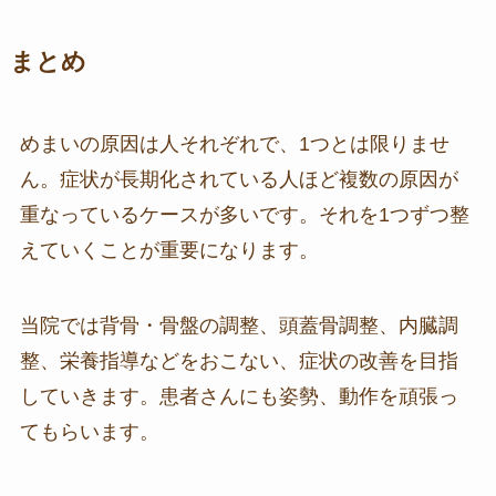
まとめ
めまいの原因は人それぞれで、1つとは限りませ
ん。症状が長期化されている人ほど複数の原因が
重なっているケースが多いです。それを1つずつ整
えていくことが重要になります。
当院では背骨・骨盤の調整、頭蓋骨調整、内臓調
整、栄養指導などをおこない、症状の改善を目指
していきます。患者さんにも姿勢、動作を頑張っ
てもらいます。