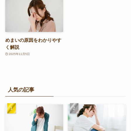
めまいの原因をわかりやす
く解説
2025年11月5日
人気の記事