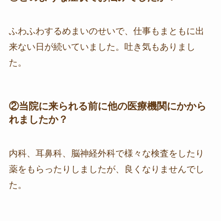
ふわふわするめまいのせいで、仕事もまともに出
来ない日が続いていました。吐き気もありまし
た。
②当院に来られる前に他の医療機関にかから
れましたか？
内科、耳鼻科、脳神経外科で様々な検査をしたり
薬をもらったりしましたが、良くなりませんでし
た。