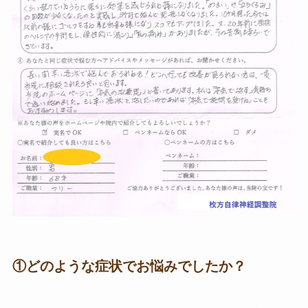
①どのような症状でお悩みでしたか？