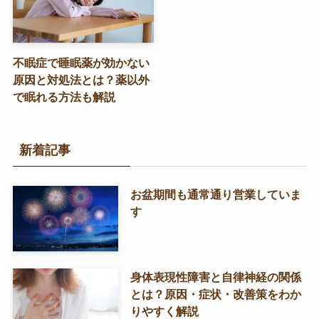
不眠症で睡眠薬が効かない
原因と対処法とは？薬以外
で眠れる方法も解説
新着記事
お盆期間も通常通り営業していま
す
身体表現性障害と自律神経の関係
とは？原因・症状・改善策をわか
りやすく解説