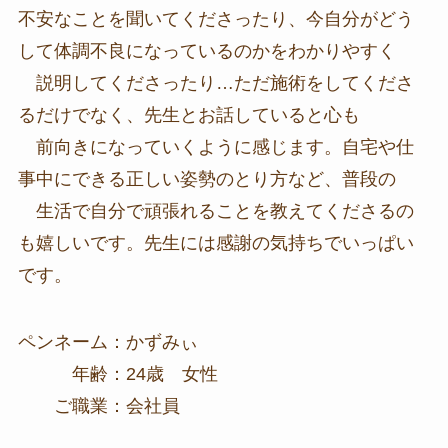
不安なことを聞いてくださったり、今自分がどう
して体調不良になっているのかをわかりやすく
説明してくださったり…ただ施術をしてくださ
るだけでなく、先生とお話していると心も
前向きになっていくように感じます。自宅や仕
事中にできる正しい姿勢のとり方など、普段の
生活で自分で頑張れることを教えてくださるの
も嬉しいです。先生には感謝の気持ちでいっぱい
です。
ペンネーム：かずみぃ
年齢：24歳 女性
ご職業：会社員