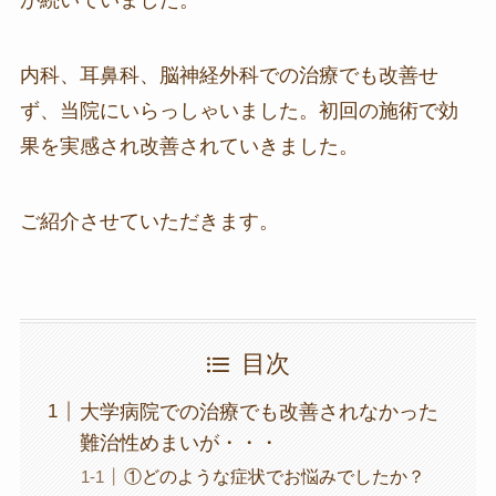
が続いていました。
内科、耳鼻科、脳神経外科での治療でも改善せ
ず、当院にいらっしゃいました。初回の施術で効
果を実感され改善されていきました。
ご紹介させていただきます。
目次
大学病院での治療でも改善されなかった
難治性めまいが・・・
①どのような症状でお悩みでしたか？