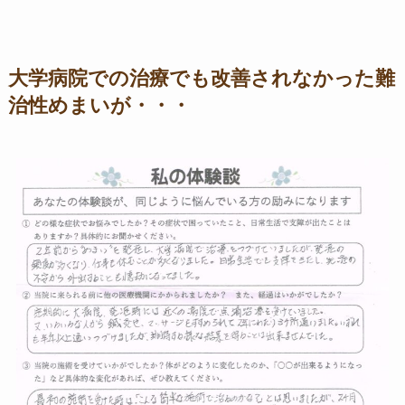
大学病院での治療でも改善されなかった難
治性めまいが・・・