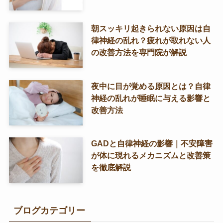
朝スッキリ起きられない原因は自
律神経の乱れ？疲れが取れない人
の改善方法を専門院が解説
夜中に目が覚める原因とは？自律
神経の乱れが睡眠に与える影響と
改善方法
GADと自律神経の影響｜不安障害
が体に現れるメカニズムと改善策
を徹底解説
ブログカテゴリー