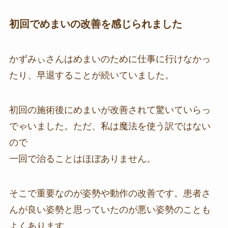
初回でめまいの改善を感じられました
かずみぃさんはめまいのために仕事に行けなかっ
たり、早退することが続いていました。
初回の施術後にめまいが改善されて驚いていらっ
でゃいました。ただ、私は魔法を使う訳ではない
ので
一回で治ることはほぼありません。
そこで重要なのが姿勢や動作の改善です。患者さ
んが良い姿勢と思っていたのが悪い姿勢のことも
よくあります。