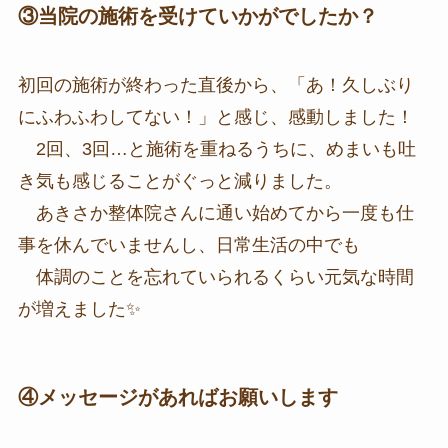
③当院の施術を受けていかがでしたか？
初回の施術が終わった直後から、「あ！久しぶり
にふわふわしてない！」と感じ、感動しました！
2回、3回…と施術を重ねるうちに、めまいも吐
き気も感じることがぐっと減りました。
あきさか整体院さんに通い始めてから一度も仕
事を休んでいませんし、日常生活の中でも
体調のことを忘れていられるくらい元気な時間
が増えました✨
④メッセージがあればお願いします