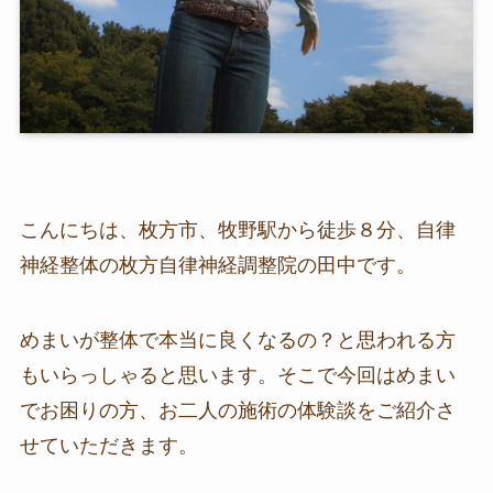
こんにちは、枚方市、牧野駅から徒歩８分、自律
神経整体の枚方自律神経調整院の田中です。
めまいが整体で本当に良くなるの？と思われる方
もいらっしゃると思います。そこで今回はめまい
でお困りの方、お二人の施術の体験談をご紹介さ
せていただきます。