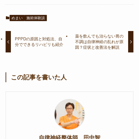
めまい
施術体験談
薬を飲んでも治らない胃の
PPPDの原因と対処法、自
不調は自律神経の乱れが原
分でできるリハビリも紹介
因？症状と改善法を解説
この記事を書いた人
自律神経整体師 田中智