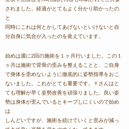
されました。経過がとてもよく分かり助かったの
と
同時にこれは何とかしてあげないといけないと自
分自身に気合が入ったのを覚えています。
始めは週に2回の施術を１ヶ月行いました。この１
ヶ月は施術で背骨の歪みを整えることと、ご自身
で身体を歪めないように徹底的に姿勢指導をおこ
ないました。これがとても重要です。Ｙさんはと
ても理解が早く姿勢改善を頑張りました。良い姿
勢は身体が歪んでいるとキープしにくいので始め
は
しんどいですが、施術を続けていくと歪みが減っ