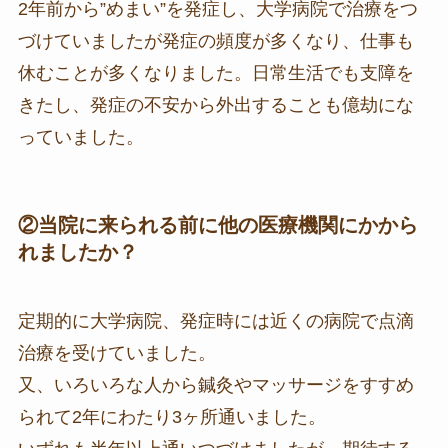
2年前から”めまい”を発症し、大学病院で治療をつ
づけていましたが発症の頻度が多くなり、仕事も
休むことが多くなりました。日常生活でも支障を
きたし、発症の不安から外出することも億劫にな
っていました。
②当院に来られる前に他の医療機関にかから
れましたか？
定期的に大学病院、発症時には近くの病院で点滴
治療を受けていました。
又、いろいろな人から鍼灸やマッサージをすすめ
られて2年にわたり3ヶ所通いました。